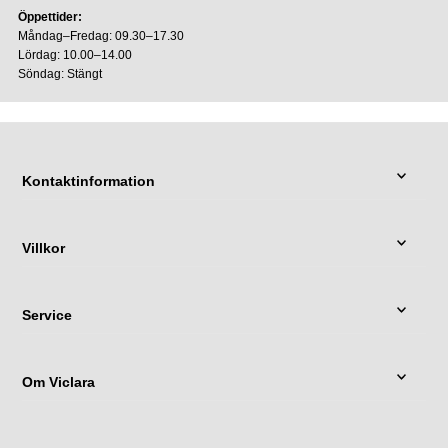
Öppettider:
Måndag–Fredag: 09.30–17.30
Lördag: 10.00–14.00
Söndag: Stängt
Kontaktinformation
Villkor
Service
Om Viclara