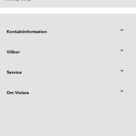
Kontaktinformation
Villkor
Service
Om Viclara