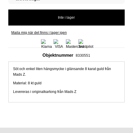
Maila mig när det finns i lager igen
Objektnummer
8330551
Söt och enkel liten hängsmycke i glänsande 8 karat guld från
Mads Z.
Material: 8 kt guld
Levereras i originalkartong från Mads Z