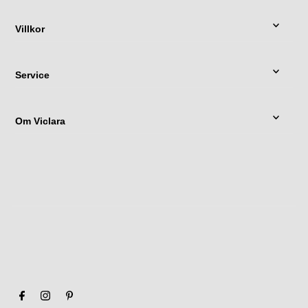
Villkor
Service
Om Viclara