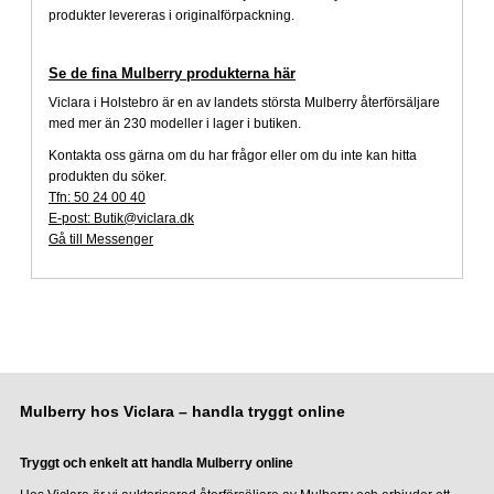
produkter levereras i originalförpackning.
Se de fina Mulberry produkterna här
Viclara i Holstebro är en av landets största Mulberry återförsäljare
med mer än 230 modeller i lager i butiken.
Kontakta oss gärna om du har frågor eller om du inte kan hitta
produkten du söker.
Tfn: 50 24 00 40
E-post: Butik@viclara.dk
Gå till Messenger
Mulberry hos Viclara – handla tryggt online
Tryggt och enkelt att handla Mulberry online