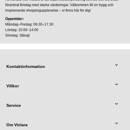
förankrat företag med starka värderingar. Välkommen till en trygg och
inspirerande shoppingupplevelse – vi finns här för dig!
Öppettider:
Måndag–Fredag: 09.30–17.30
Lördag: 10.00–14.00
Söndag: Stängt
Kontaktinformation
Villkor
Service
Om Viclara