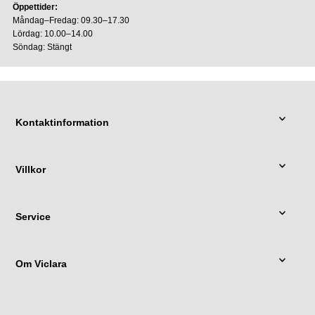
Öppettider:
Måndag–Fredag: 09.30–17.30
Lördag: 10.00–14.00
Söndag: Stängt
Kontaktinformation
Villkor
Service
Om Viclara