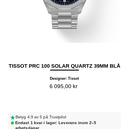
TISSOT PRC 100 SOLAR QUARTZ 39MM BLÅ
Designer:
Tissot
6 095,00 kr
Betyg 4,9 av 5 på Trustpilot
Endast 1 kvar i lager: Leverans inom 2–5
arbetsdagar